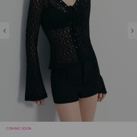
COMING SOON