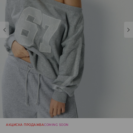
АКЦИСКА ПРОДАЖБА
COMING SOON