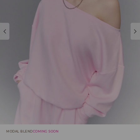
MODAL BLEND
COMING SOON