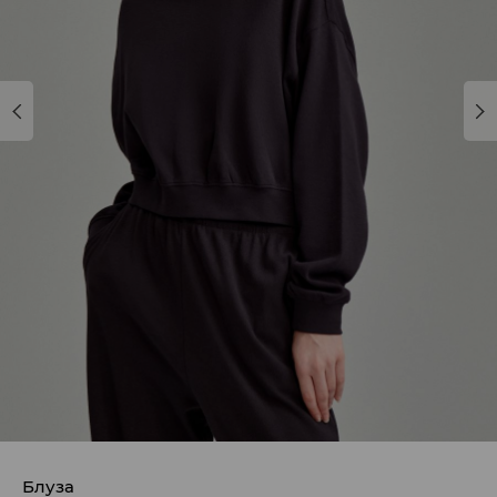
Блуза