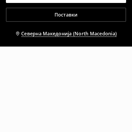
Поставки
Северна Македонија (North Macedonia)