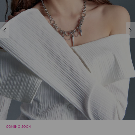
COMING SOON