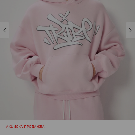
АКЦИСКА ПРОДАЖБА