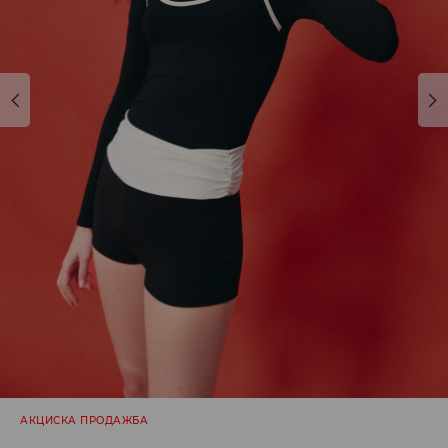
АКЦИСКА ПРОДАЖБА