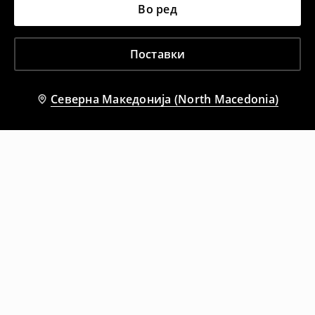
Во ред
Поставки
Северна Македонија (North Macedonia)