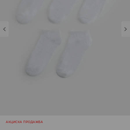
АКЦИСКА ПРОДАЖБА