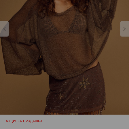
АКЦИСКА ПРОДАЖБА