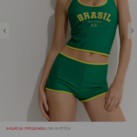
АКЦИСКА ПРОДАЖБА
LOW IN STOCK