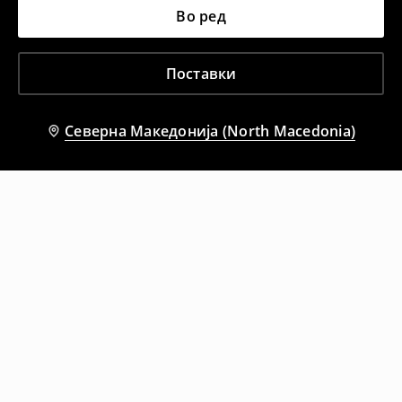
Во ред
Поставки
Северна Македонија (North Macedonia)