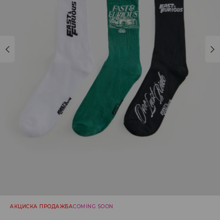
АКЦИСКА ПРОДАЖБА
COMING SOON