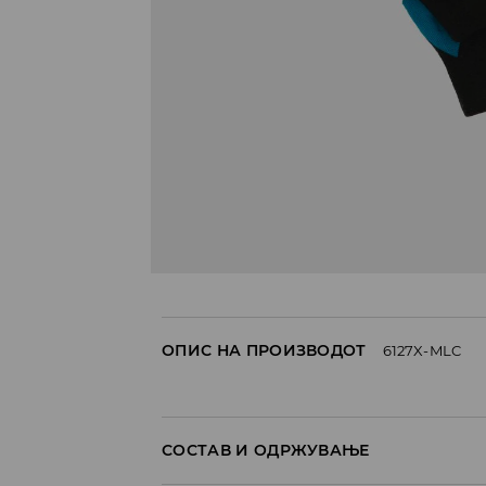
ОПИС НА ПРОИЗВОДОТ
6127X-MLC
СОСТАВ И ОДРЖУВАЊЕ