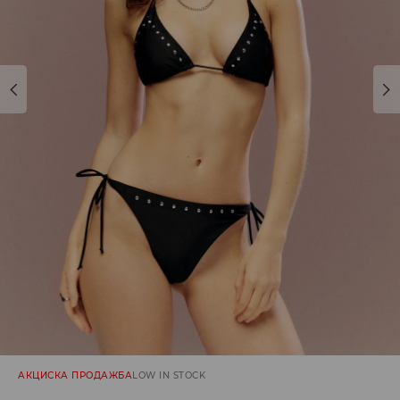
АКЦИСКА ПРОДАЖБА
LOW IN STOCK