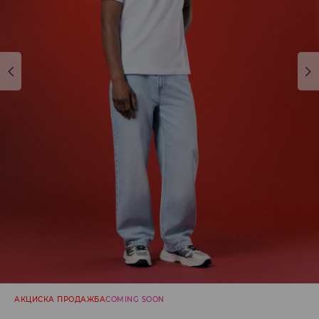
АКЦИСКА ПРОДАЖБА
COMING SOON