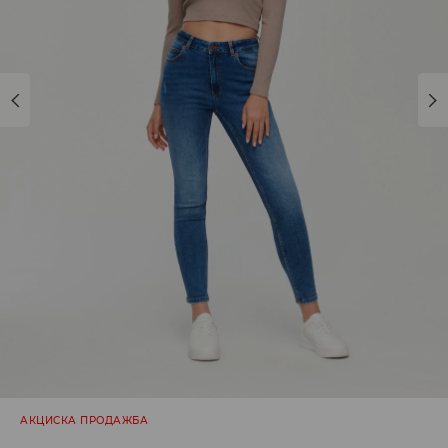
АКЦИСКА ПРОДАЖБА