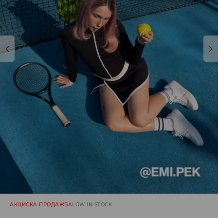
АКЦИСКА ПРОДАЖБА
LOW IN STOCK