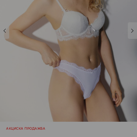
АКЦИСКА ПРОДАЖБА