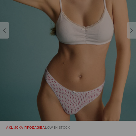
АКЦИСКА ПРОДАЖБА
LOW IN STOCK