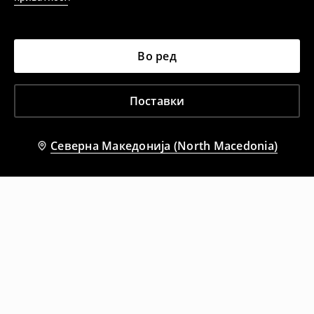
Во ред
Поставки
Северна Македонија (North Macedonia)