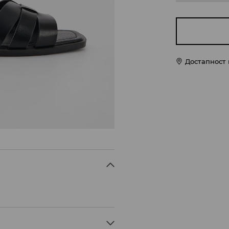
Достапност