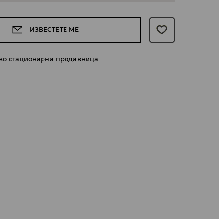
ИЗВЕСТЕТЕ МЕ
 во стационарна продавница