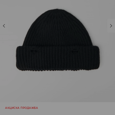
АКЦИСКА ПРОДАЖБА