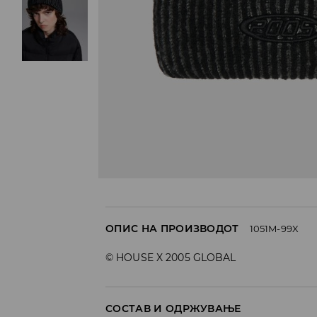
ОПИС НА ПРОИЗВОДОТ
1051M-99X
© HOUSE X 2005 GLOBAL
СОСТАВ И ОДРЖУВАЊЕ