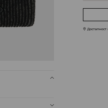
Достапност