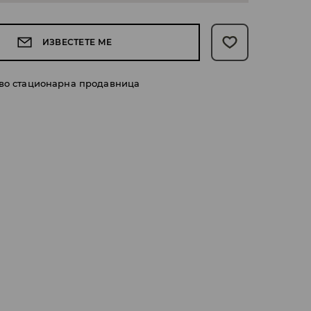
ИЗВЕСТЕТЕ МЕ
 во стационарна продавница