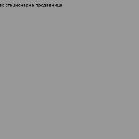
 во стационарна продавница