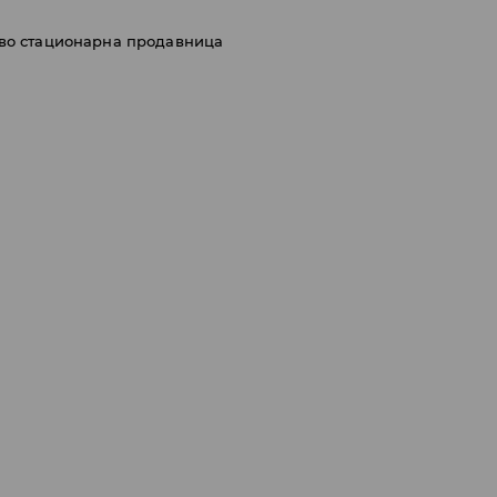
 во стационарна продавница