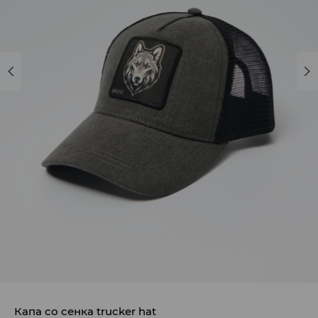
Капа со сенка trucker hat