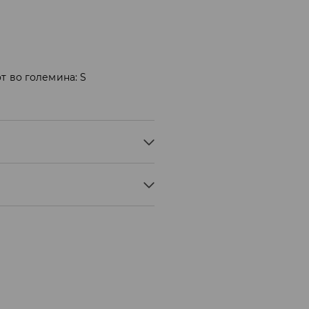
т во големина: S