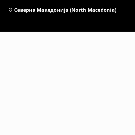
Северна Македонија (North Macedonia)
-40%