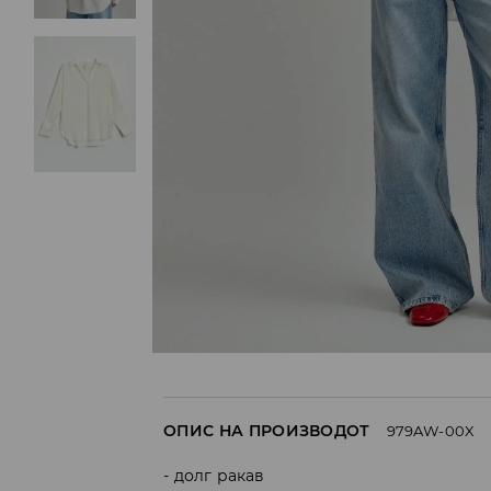
ОПИС НА ПРОИЗВОДОТ
979AW-00X
долг ракав