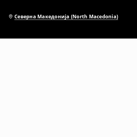
Северна Македонија (North Macedonia)
-36%