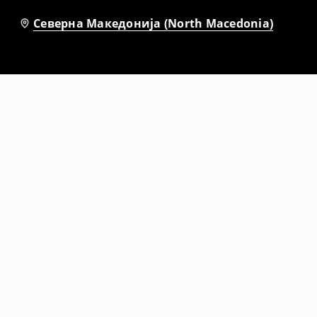
Северна Македонија (North Macedonia)
-36%