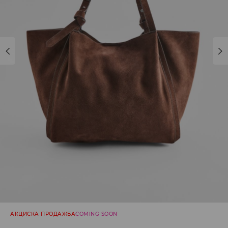
АКЦИСКА ПРОДАЖБА
COMING SOON