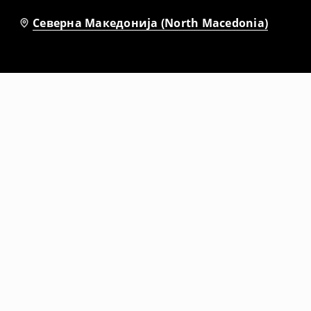
Северна Македонија (North Macedonia)