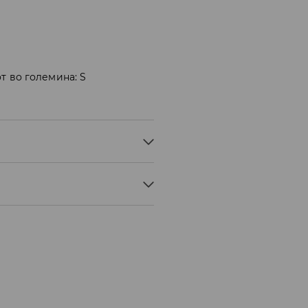
т во големина: S