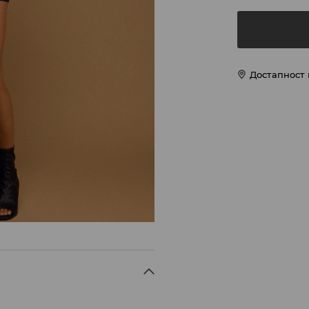
Достапност