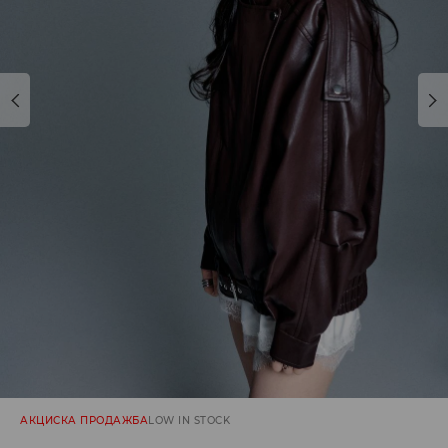
АКЦИСКА ПРОДАЖБА
LOW IN STOCK