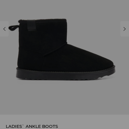
LADIES` ANKLE BOOTS