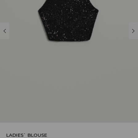
LADIES` BLOUSE