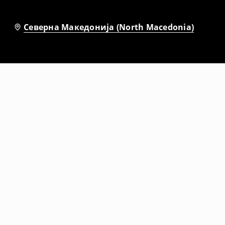
Северна Македонија (North Macedonia)