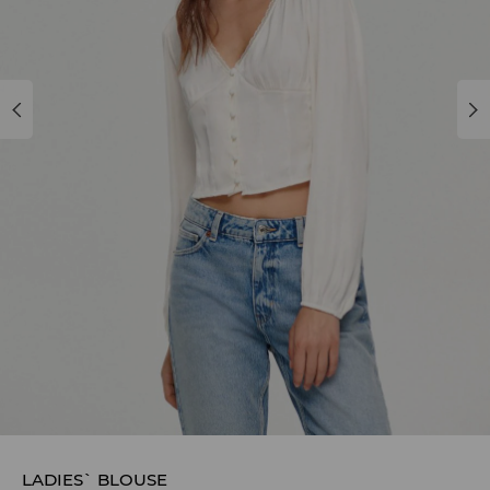
LADIES` BLOUSE