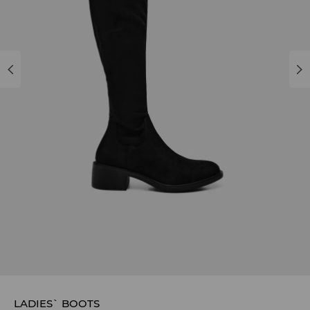
LADIES` BOOTS