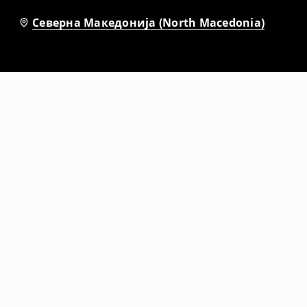
Северна Македонија (North Macedonia)