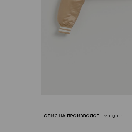
ОПИС НА ПРОИЗВОДОТ
9911Q-12X