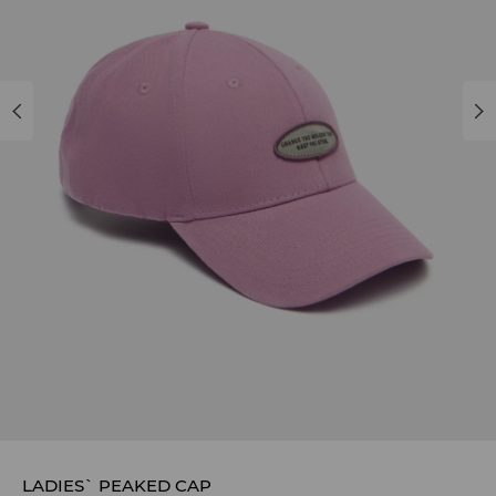
LADIES` PEAKED CAP