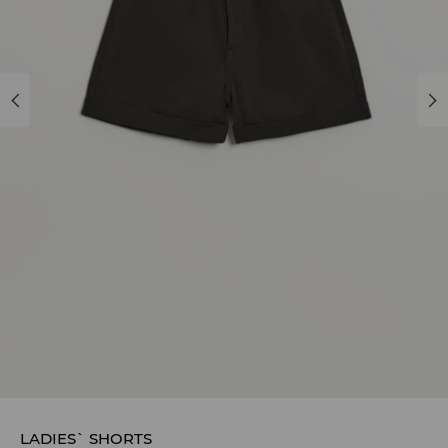
LADIES` SHORTS