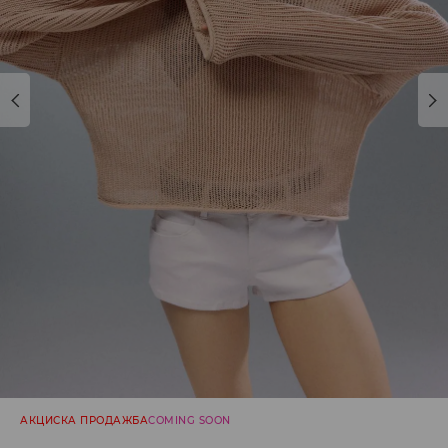
АКЦИСКА ПРОДАЖБА
COMING SOON