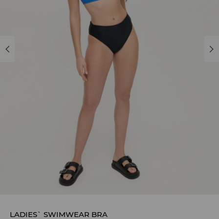
LADIES` SWIMWEAR BRA