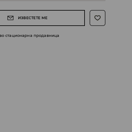
ИЗВЕСТЕТЕ МЕ
 во стационарна продавница