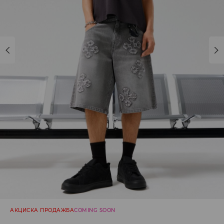
АКЦИСКА ПРОДАЖБА
COMING SOON