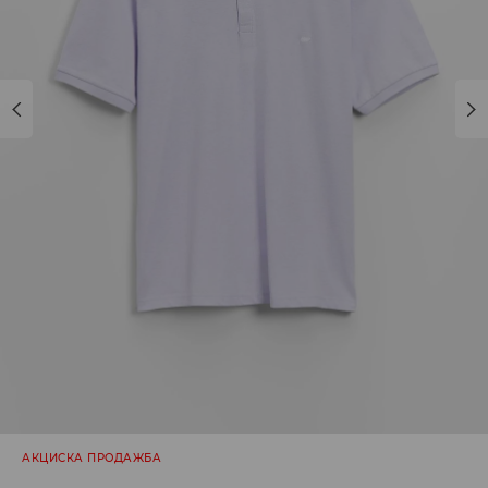
АКЦИСКА ПРОДАЖБА