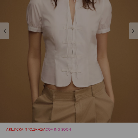
АКЦИСКА ПРОДАЖБА
COMING SOON