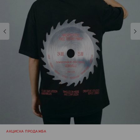
АКЦИСКА ПРОДАЖБА