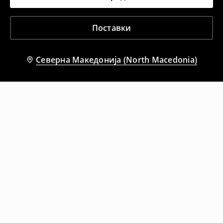
Поставки
Северна Македонија (North Macedonia)