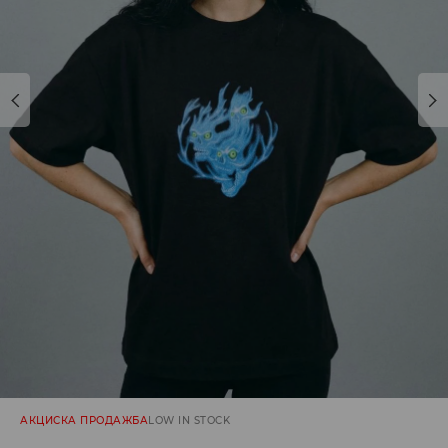
АКЦИСКА ПРОДАЖБА
LOW IN STOCK