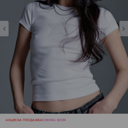
АКЦИСКА ПРОДАЖБА
COMING SOON