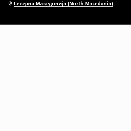
Северна Македонија (North Macedonia)