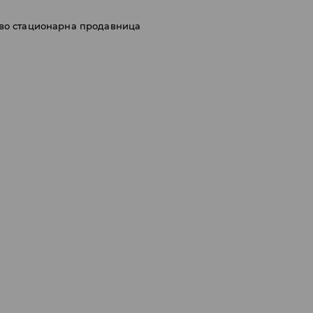
 во стационарна продавница