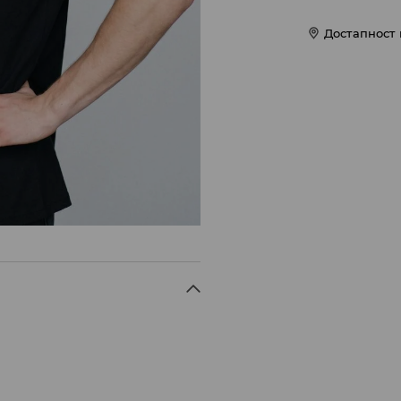
Достапност